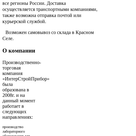
все регионы России. Доставка
осуществляется транспортными компаниями,
также возможна отправка почтой или
курьерской службой.
Возможен самовывоз со склада в Красном
Селе.
О компании
Производственно-
торговая
компания
«ИнтерСтройПрибор»
была
образована в
2008г. и на
данный момент
работает в
следующих
направлениях:
производство
лабораторного
оборудования для