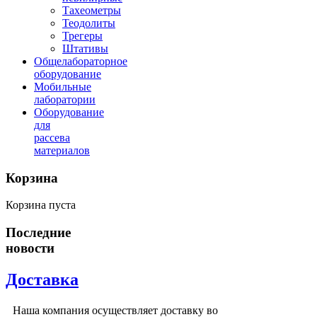
Тахеометры
Теодолиты
Трегеры
Штативы
Общелабораторное
оборудование
Мобильные
лаборатории
Оборудование
для
рассева
материалов
Корзина
Корзина пуста
Последние
новости
Доставка
Наша компания осуществляет доставку во