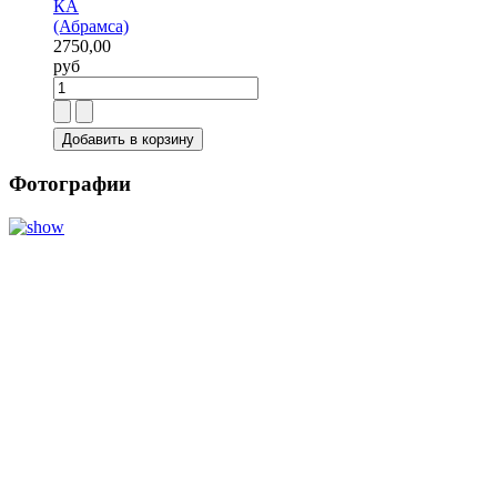
КА
(Абрамса)
2750,00
руб
Фотографии